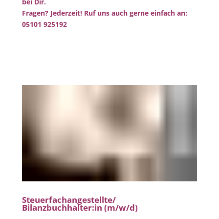
bei Dir.
Fragen? Jederzeit! Ruf uns auch gerne einfach an:
05101 925192
Steuerfachangestellte/
Bilanzbuchhalter:in (m/w/d)