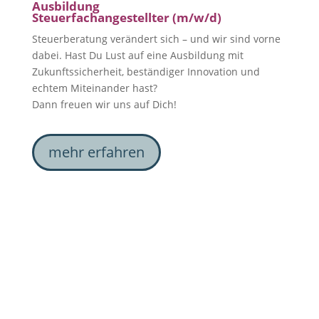
Ausbildung
Steuerfachangestellter (m/w/d)
Steuerberatung verändert sich – und wir sind vorne
dabei. Hast Du Lust auf eine Ausbildung mit
Zukunftssicherheit, beständiger Innovation und
echtem Miteinander hast?
Dann freuen wir uns auf Dich!
mehr erfahren