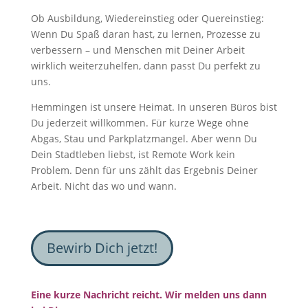
Ob Ausbildung, Wiedereinstieg oder Quereinstieg:
Wenn Du Spaß daran hast, zu lernen, Prozesse zu
verbessern – und Menschen mit Deiner Arbeit
wirklich weiterzuhelfen, dann passt Du perfekt zu
uns.
Hemmingen ist unsere Heimat. In unseren Büros bist
Du jederzeit willkommen. Für kurze Wege ohne
Abgas, Stau und Parkplatzmangel. Aber wenn Du
Dein Stadtleben liebst, ist Remote Work kein
Problem. Denn für uns zählt das Ergebnis Deiner
Arbeit. Nicht das wo und wann.
Bewirb Dich jetzt!
Eine kurze Nachricht reicht. Wir melden uns dann