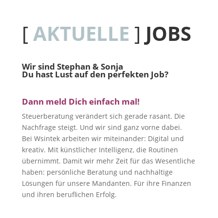
[
AKTUELLE
]
JOBS
Wir sind Stephan & Sonja
Du hast Lust auf den perfekten Job?
Dann meld Dich einfach mal!
Steuerberatung verändert sich gerade rasant. Die
Nachfrage steigt. Und wir sind ganz vorne dabei.
Bei Wsintek arbeiten wir miteinander: Digital und
kreativ. Mit künstlicher Intelligenz, die Routinen
übernimmt. Damit wir mehr Zeit für das Wesentliche
haben: persönliche Beratung und nachhaltige
Lösungen für unsere Mandanten. Für ihre Finanzen
und ihren beruflichen Erfolg.