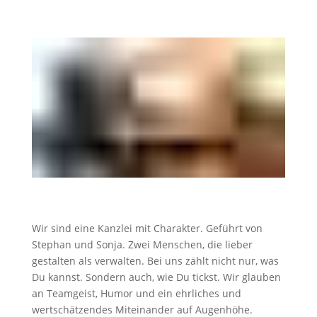
Wir sind eine Kanzlei mit Charakter. Geführt von
Stephan und Sonja. Zwei Menschen, die lieber
gestalten als verwalten. Bei uns zählt nicht nur, was
Du kannst. Sondern auch, wie Du tickst. Wir glauben
an Teamgeist, Humor und ein ehrliches und
wertschätzendes Miteinander auf Augenhöhe.