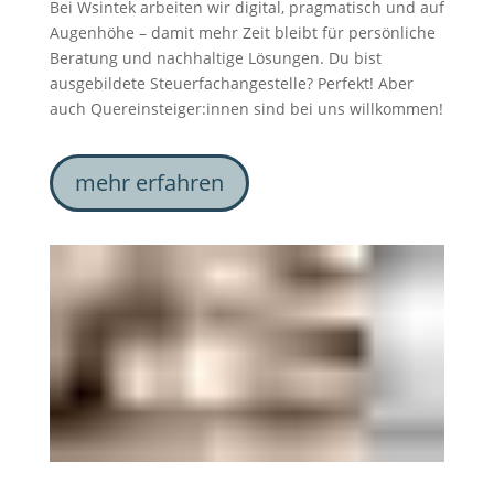
Bei Wsintek arbeiten wir digital, pragmatisch und auf
Augenhöhe – damit mehr Zeit bleibt für persönliche
Beratung und nachhaltige Lösungen. Du bist
ausgebildete Steuerfachangestelle? Perfekt!
Aber
auch Quereinsteiger:innen sind bei uns willkommen!
mehr erfahren