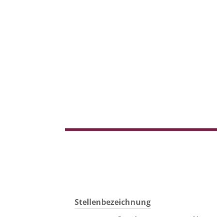
Stellenbezeichnung