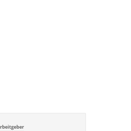
rbeitgeber