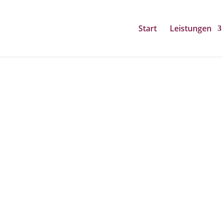
Start
Leistungen