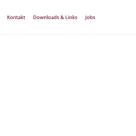
Kontakt
Downloads & Links
Jobs