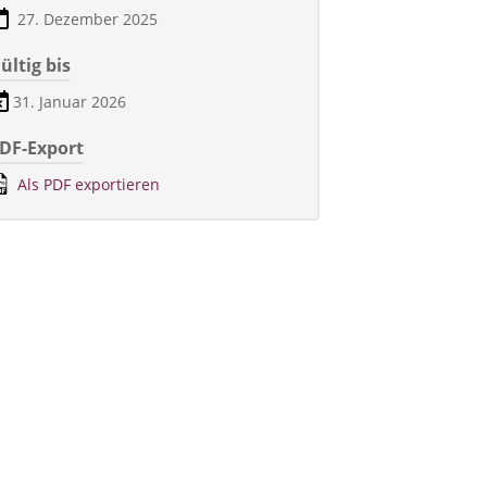
27. Dezember 2025
ültig bis
31. Januar 2026
DF-Export
Als PDF exportieren