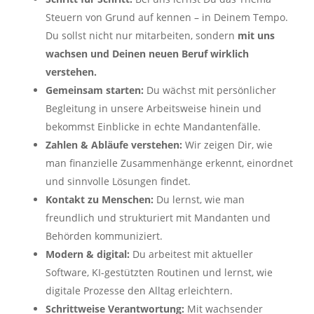
Steuern von Grund auf kennen – in Deinem Tempo.
Du sollst nicht nur mitarbeiten, sondern
mit uns
wachsen und Deinen neuen Beruf wirklich
verstehen
.
Gemeinsam starten:
Du wächst mit persönlicher
Begleitung in unsere Arbeitsweise hinein und
bekommst Einblicke in echte Mandantenfälle.
Zahlen & Abläufe verstehen:
Wir zeigen Dir, wie
man finanzielle Zusammenhänge erkennt, einordnet
und sinnvolle Lösungen findet.
Kontakt zu Menschen:
Du lernst, wie man
freundlich und strukturiert mit Mandanten und
Behörden kommuniziert.
Modern & digital:
Du arbeitest mit aktueller
Software, KI-gestützten Routinen und lernst, wie
digitale Prozesse den Alltag erleichtern.
Schrittweise Verantwortung:
Mit wachsender