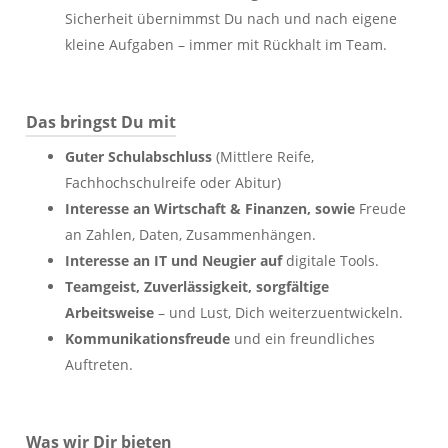
Sicherheit übernimmst Du nach und nach eigene
kleine Aufgaben – immer mit Rückhalt im Team.
Das bringst Du mit
Guter Schulabschluss
(Mittlere Reife,
Fachhochschulreife oder Abitur)
Interesse an Wirtschaft & Finanzen, sowie
Freude
an Zahlen, Daten, Zusammenhängen.
Interesse an IT und Neugier auf
digitale Tools.
Teamgeist, Zuverlässigkeit, sorgfältige
Arbeitsweise
– und Lust, Dich weiterzuentwickeln.
Kommunikationsfreude
und ein freundliches
Auftreten.
Was wir Dir bieten