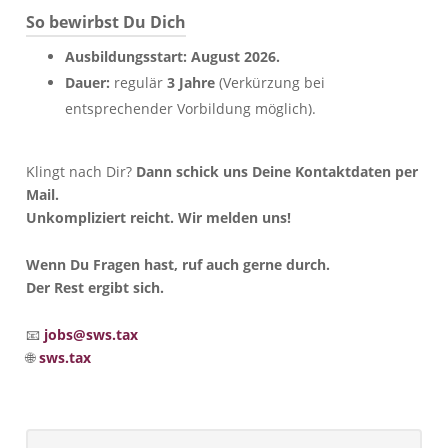
So bewirbst Du Dich
Ausbildungsstart:
August 2026.
Dauer:
regulär
3 Jahre
(Verkürzung bei
entsprechender Vorbildung möglich).
Klingt nach Dir?
Dann schick uns Deine Kontaktdaten per
Mail.
Unkompliziert reicht. Wir melden uns!
Wenn Du Fragen hast, ruf auch gerne durch.
Der Rest ergibt sich.
📧
jobs@sws.tax
🌐
sws.tax