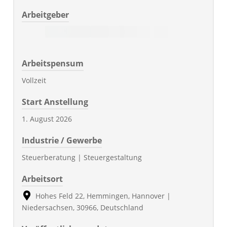
Arbeitgeber
Arbeitspensum
Vollzeit
Start Anstellung
1. August 2026
Industrie / Gewerbe
Steuerberatung | Steuergestaltung
Arbeitsort
Hohes Feld 22, Hemmingen, Hannover |
Niedersachsen, 30966, Deutschland