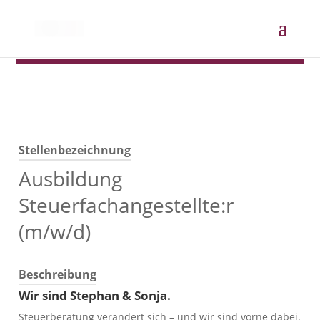
Stellenbezeichnung
Ausbildung
Steuerfachangestellte:r
(m/w/d)
Beschreibung
Wir sind Stephan & Sonja.
Steuerberatung verändert sich – und wir sind vorne dabei.