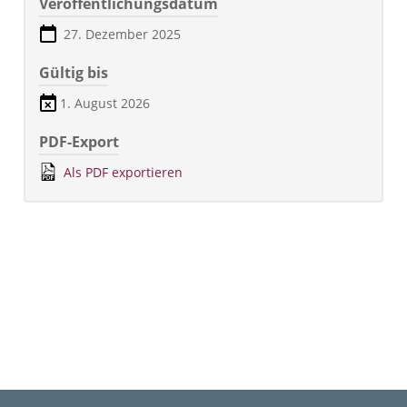
Veröffentlichungsdatum
27. Dezember 2025
Gültig bis
1. August 2026
PDF-Export
Als PDF exportieren