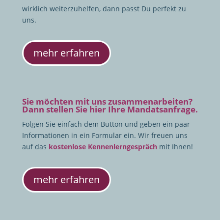
wirklich weiterzuhelfen, dann passt Du perfekt zu
uns.
mehr erfahren
Sie möchten mit uns zusammenarbeiten?
Dann stellen Sie hier Ihre Mandatsanfrage.
Folgen Sie einfach dem Button und geben ein paar
Informationen in ein Formular ein. Wir freuen uns
auf das
kostenlose Kennenlerngespräch
mit Ihnen!
mehr erfahren