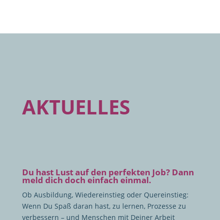
AKTUELLES
Du hast Lust auf den perfekten Job? Dann
meld dich doch einfach einmal.
Ob Ausbildung, Wiedereinstieg oder Quereinstieg:
Wenn Du Spaß daran hast, zu lernen, Prozesse zu
verbessern – und Menschen mit Deiner Arbeit