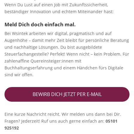
Wenn Du Lust auf einen Job mit Zukunftssicherheit,
beständiger Innovation und echtem Miteinander hast:
Meld Dich doch einfach mal.
Bei Wsintek arbeiten wir digital, pragmatisch und auf
Augenhöhe – damit mehr Zeit bleibt für persönliche Beratung
und nachhaltige Lösungen. Du bist ausgebildete
Steuerfachangestelle? Perfekt! Wenn nicht – kein Problem. Für
zahlenaffine Quereinsteiger:innen mit
Buchhaltungserfahrung und einem Händchen fürs Digitale
sind wir offen.
BEWIRB DICH JETZT PER E-MAIL
Eine kurze Nachricht reicht. Wir melden uns dann bei Dir.
Fragen? Jederzeit! Ruf uns auch gerne einfach an:
05101
925192