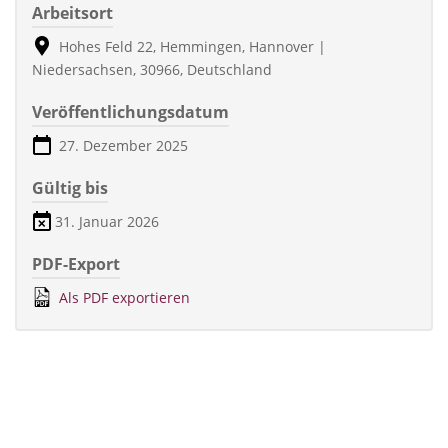
Arbeitsort
Hohes Feld 22, Hemmingen, Hannover |
Niedersachsen, 30966, Deutschland
Veröffentlichungsdatum
27. Dezember 2025
Gültig bis
31. Januar 2026
PDF-Export
Als PDF exportieren