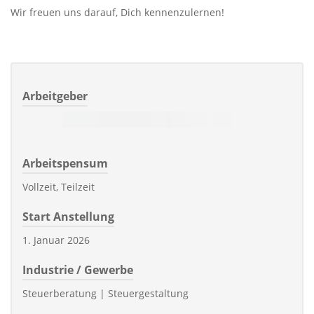
Wir freuen uns darauf, Dich kennenzulernen!
Arbeitgeber
Arbeitspensum
Vollzeit, Teilzeit
Start Anstellung
1. Januar 2026
Industrie / Gewerbe
Steuerberatung | Steuergestaltung