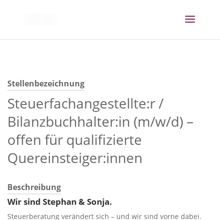
Stellenbezeichnung
Steuerfachangestellte:r /
Bilanzbuchhalter:in (m/w/d) –
offen für qualifizierte
Quereinsteiger:innen
Beschreibung
Wir sind Stephan & Sonja.
Steuerberatung verändert sich – und wir sind vorne dabei.